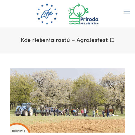
Kde riešenia rastú – Agrolesfest II