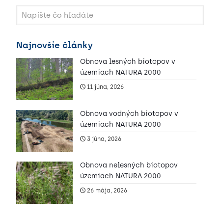
Najnovšie články
Obnova lesných biotopov v
územiach NATURA 2000
11 júna, 2026
Obnova vodných biotopov v
územiach NATURA 2000
3 júna, 2026
Obnova nelesných biotopov
územiach NATURA 2000
26 mája, 2026