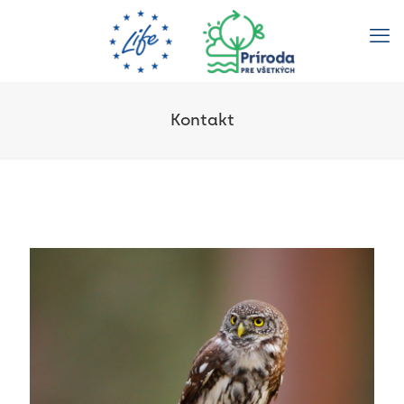
Kontakt