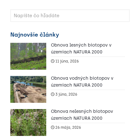
Najnovšie články
Obnova lesných biotopov v
územiach NATURA 2000
11 júna, 2026
Obnova vodných biotopov v
územiach NATURA 2000
3 júna, 2026
Obnova nelesných biotopov
územiach NATURA 2000
26 mája, 2026