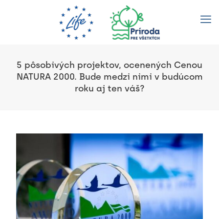
5 pôsobivých projektov, ocenených Cenou
NATURA 2000. Bude medzi nimi v budúcom
roku aj ten váš?