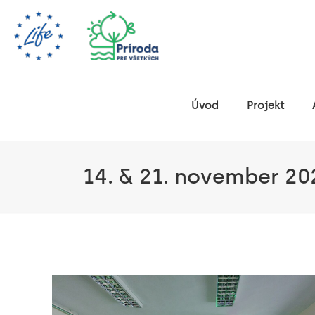
Úvod
Projekt
14. & 21. november 20