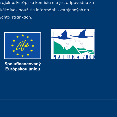
rojektu. Európska komisia nie je zodpovedná za
kékoľvek použitie informácií zverejnených na
ýchto stránkach.