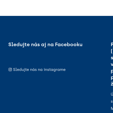
Sledujte nás aj na Facebooku
Sledujte nás na instagrame
Ú
s
M