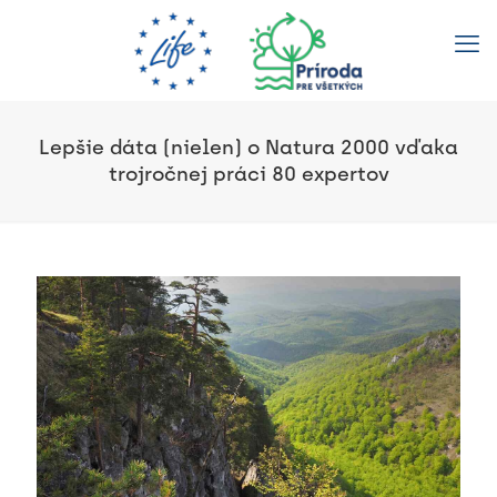
Lepšie dáta (nielen) o Natura 2000 vďaka
trojročnej práci 80 expertov