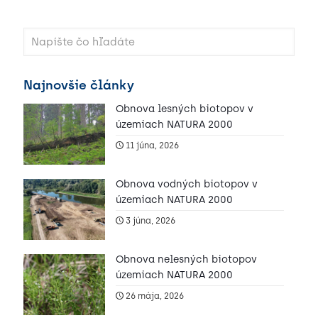
Najnovšie články
Obnova lesných biotopov v
územiach NATURA 2000
11 júna, 2026
Obnova vodných biotopov v
územiach NATURA 2000
3 júna, 2026
Obnova nelesných biotopov
územiach NATURA 2000
26 mája, 2026