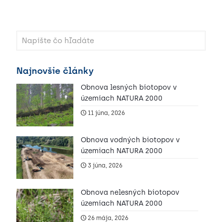
Najnovšie články
Obnova lesných biotopov v
územiach NATURA 2000
11 júna, 2026
Obnova vodných biotopov v
územiach NATURA 2000
3 júna, 2026
Obnova nelesných biotopov
územiach NATURA 2000
26 mája, 2026