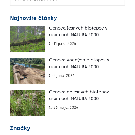
Najnovšie články
Obnova lesných biotopov v
územiach NATURA 2000
11 júna, 2026
Obnova vodných biotopov v
územiach NATURA 2000
3 júna, 2026
Obnova nelesných biotopov
územiach NATURA 2000
26 mája, 2026
Značky